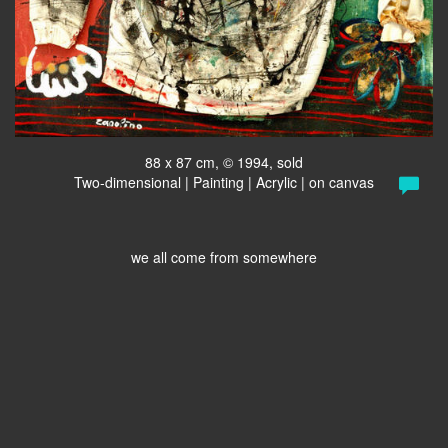
88 x 87 cm, © 1994, sold
Two-dimensional | Painting | Acrylic | on canvas
we all come from somewhere